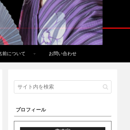
名前について
お問い合わせ
プロフィール