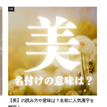
9画
【美】の読み方や意味は？名前に人気漢字を