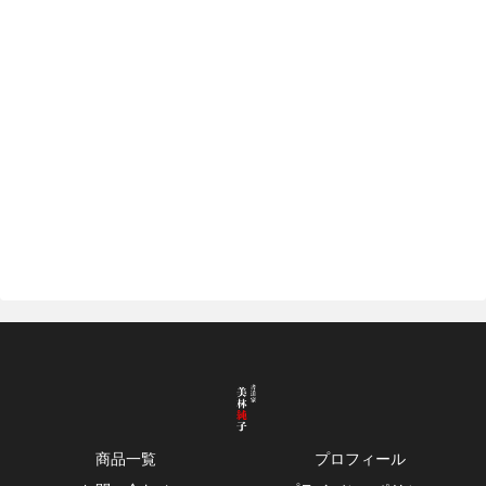
商品一覧
プロフィール