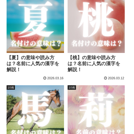
【夏】の意味や読み方
【桃】の意味や読み方
は？名前に人気の漢字を
は？名前に人気の漢字を
解説！
解説！
2026.03.16
2026.03.12
10画
10画