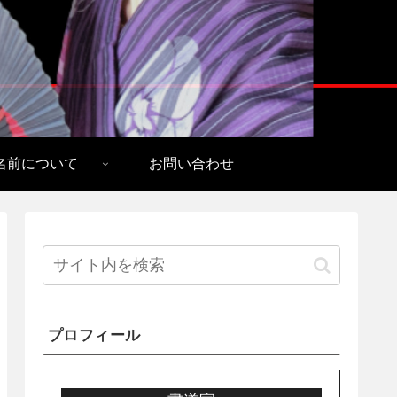
名前について
お問い合わせ
プロフィール