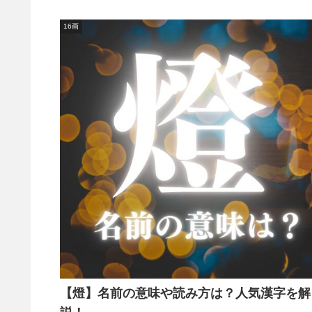
16画
【燈】名前の意味や読み方は？人気漢字を解