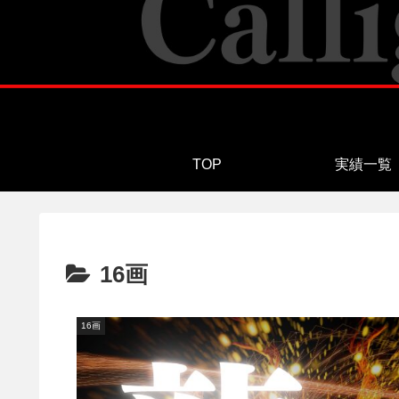
TOP
実績一覧
16画
16画