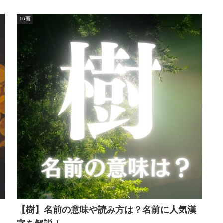
16画
【樹】名前の意味や読み方は？名前に人気漢