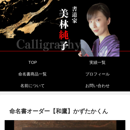
TOP
実績一覧
命名書商品一覧
プロフィール
名前について
お問い合わせ
命名書オーダー【和鷹】かずたかくん