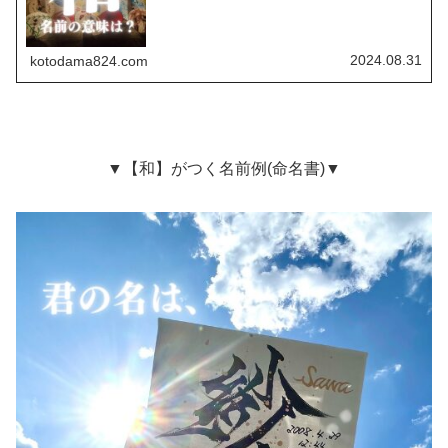
2024.08.31
kotodama824.com
▼【和】がつく名前例(命名書)▼