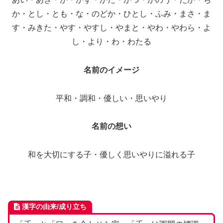
か・とし・とも・な・のどか・ひとし・ふみ・まさ・ま
す・みきた・やす・やすし・やまと・やわ・やわら・よ
し・より・わ・わたる
名前のイメージ
平和・調和・優しい・思いやり
名前の想い
和を大切にする子・優しく思いやりに溢れる子
漢字の由来/成り立ち