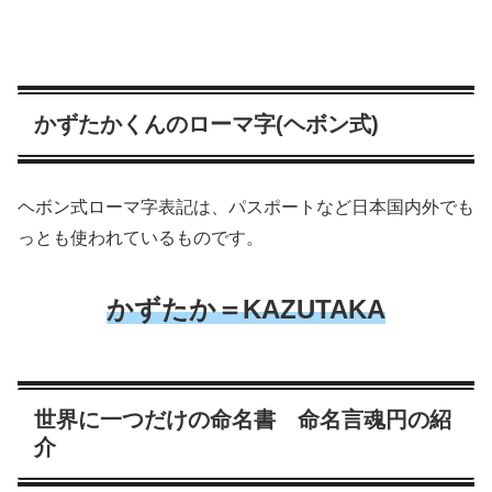
かずたかくんのローマ字(ヘボン式)
ヘボン式ローマ字表記は、パスポートなど日本国内外でも
っとも使われているものです。
かずたか＝KAZUTAKA
世界に一つだけの命名書 命名言魂円の紹
介