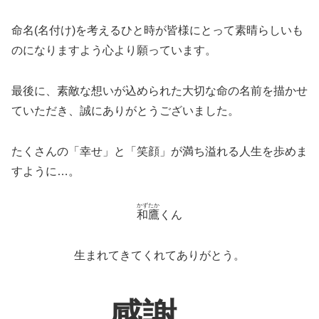
命名(名付け)を考えるひと時が皆様にとって素晴らしいも
のになりますよう心より願っています。
最後に、素敵な想いが込められた大切な命の名前を描かせ
ていただき、誠にありがとうございました。
たくさんの「幸せ」と「笑顔」が満ち溢れる人生を歩めま
すように…。
かずたか
和鷹
くん
生まれてきてくれてありがとう。
感謝
。