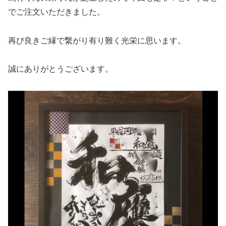
でご注文いただきました。
再び良きご縁で繋がり有り難く光栄に思います。
誠にありがとうございます。