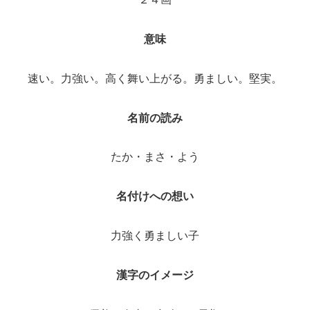
意味
速い。力強い。高く舞い上がる。勇ましい。堅実。
名前の読み
たか・まさ・よう
名付けへの想い
力強く勇ましい子
漢字のイメージ