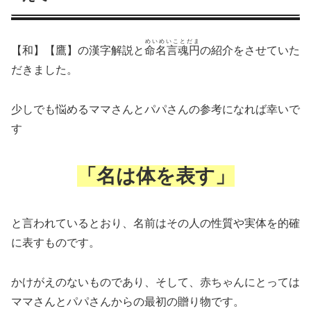
めいめいことだま
【和】【鷹】の漢字解説と
命名言魂円
の紹介をさせていた
だきました。
少しでも悩めるママさんとパパさんの参考になれば幸いで
す
「名は体を表す」
と言われているとおり、名前はその人の性質や実体を的確
に表すものです。
かけがえのないものであり、そして、赤ちゃんにとっては
ママさんとパパさんからの最初の贈り物です。