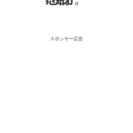
スポンサー広告