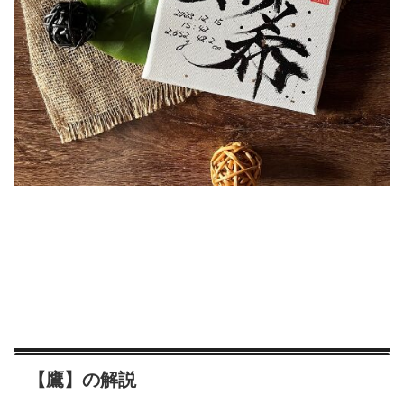
【鷹】の解説