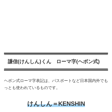
謙信(けんしん)くん ローマ字(ヘボン式)
ヘボン式ローマ字表記は、パスポートなど日本国内外でも
っとも使われているものです。
けんしん＝KENSHIN