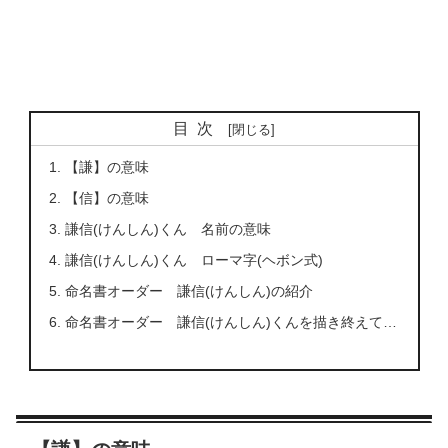
目次
【謙】の意味
【信】の意味
謙信(けんしん)くん 名前の意味
謙信(けんしん)くん ローマ字(ヘボン式)
命名書オーダー 謙信(けんしん)の紹介
命名書オーダー 謙信(けんしん)くんを描き終えて…