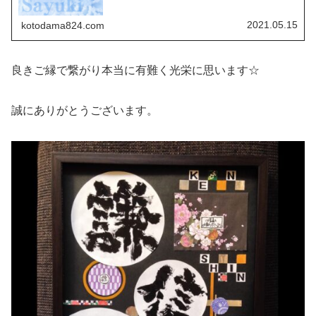
2021.05.15
kotodama824.com
良きご縁で繋がり本当に有難く光栄に思います☆
誠にありがとうございます。