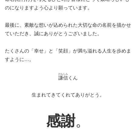
のになりますよう心より願っています。
最後に、素敵な想いが込められた大切な命の名前を描かせ
ていただき、誠にありがとうございました。
たくさんの「幸せ」と「笑顔」が満ち溢れる人生を歩めま
すように…。
けんしん
謙信
くん
生まれてきてくれてありがとう。
感謝
。