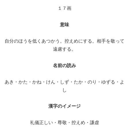
１７画
意味
自分のほうを低くあつかう。控えめにする。相手を敬って
遠慮する。
名前の読み
あき・かた・かね・けん・しず・たか・のり・ゆずる・よ
し
漢字のイメージ
礼儀正しい・尊敬・控えめ・謙虚