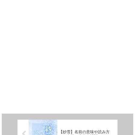
【紗雪】名前の意味や読み方