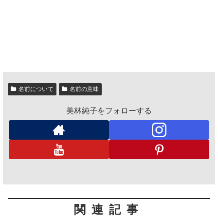
名前について
名前の意味
美林純子をフォローする
関連記事