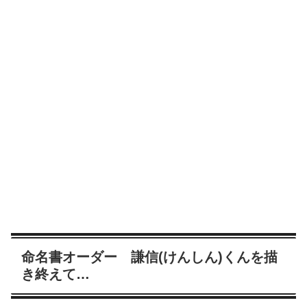
命名書オーダー 謙信(けんしん)くんを描
き終えて…