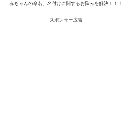
赤ちゃんの命名、名付けに関するお悩みを解決！！！
スポンサー広告