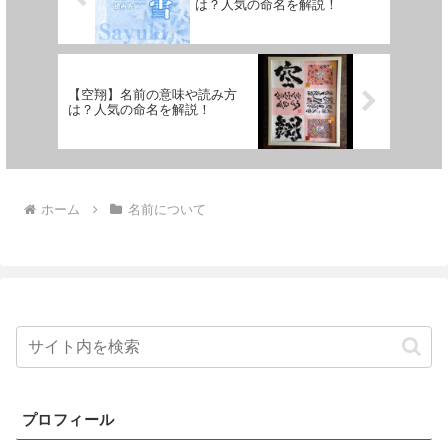
は？人気の命名を解説！
【空翔】名前の意味や読み方
は？人気の命名を解説！
ホーム
名前について
プロフィール