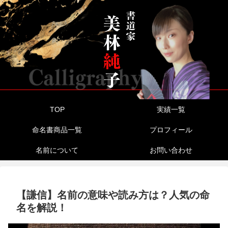
TOP
実績一覧
命名書商品一覧
プロフィール
名前について
お問い合わせ
【謙信】名前の意味や読み方は？人気の命
名を解説！