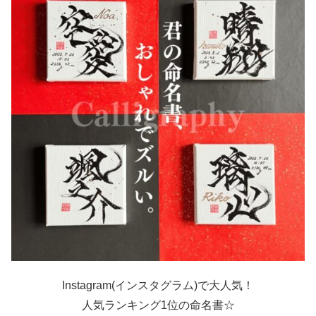
Instagram(インスタグラム)で大人気！
人気ランキング1位の命名書☆