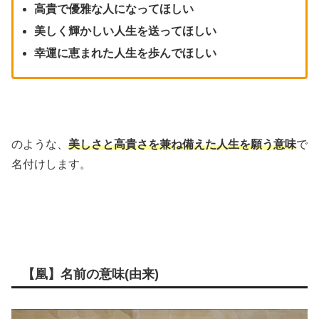
高貴で優雅な人になってほしい
美しく輝かしい人生を送ってほしい
幸運に恵まれた人生を歩んでほしい
のような、
美しさと高貴さを兼ね備えた人生を願う意味
で
名付けします。
【凰】名前の意味(由来)