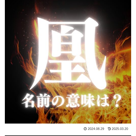
2024.08.29
2025.03.20