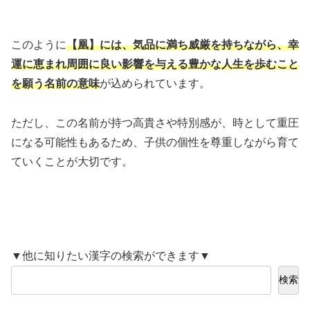
このように
【凰】には、気品に満ち威厳を持ちながら、幸
運に恵まれ周囲に良い影響を与える
豊かな人生を歩むこと
を願う
名前の意味
が込められています。
ただし、この名前が持つ高貴さや特別感が、時として重圧
になる可能性もあるため、子供の個性を尊重しながら育て
ていくことが大切です。
▼他に知りたい漢字の検索ができます▼
検索