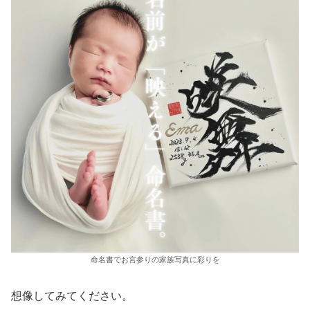
命名書でお宮参りの家族写真に彩りを
想像してみてください。