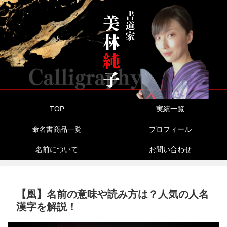
TOP
実績一覧
命名書商品一覧
プロフィール
名前について
お問い合わせ
【凰】名前の意味や読み方は？人気の人名
漢字を解説！