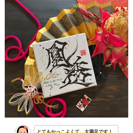
とてもかっこよくて、大満足です！