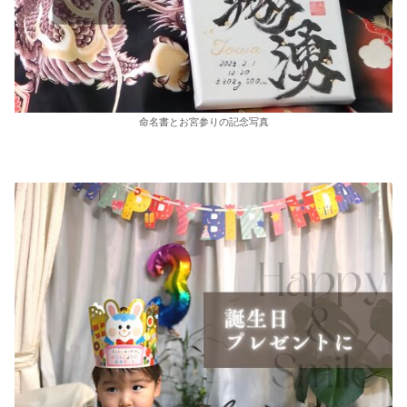
命名書とお宮参りの記念写真