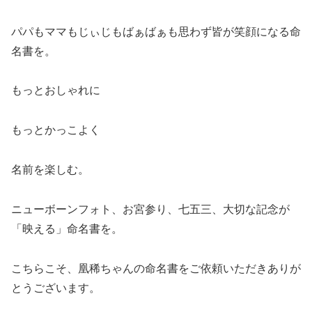
パパもママもじぃじもばぁばぁも思わず皆が笑顔になる命
名書を。
もっとおしゃれに
もっとかっこよく
名前を楽しむ。
ニューボーンフォト、お宮参り、七五三、大切な記念が
「映える」命名書を。
こちらこそ、凰稀ちゃんの命名書をご依頼いただきありが
とうございます。