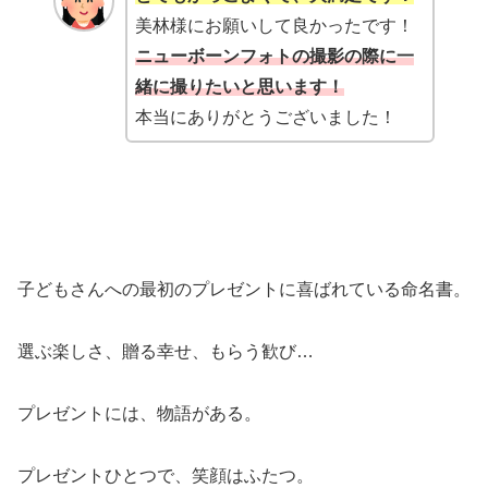
美林様にお願いして良かったです！
ニューボーンフォトの撮影の際に一
緒に撮りたいと思います！
本当にありがとうございました！
子どもさんへの最初のプレゼントに喜ばれている命名書。
選ぶ楽しさ、贈る幸せ、もらう歓び…
プレゼントには、物語がある。
プレゼントひとつで、笑顔はふたつ。