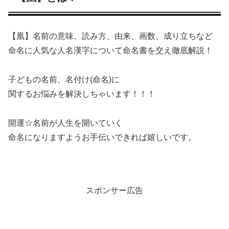
【凰】名前の意味、読み方、由来、画数、成り立ちなど
命名に人気な人名漢字について命名書を交え徹底解説！
子どもの名前、名付け(命名)に
関するお悩みを解決しちゃいます！！！
開運☆名前が人生を開いていく
命名になりますようお手伝いできれば嬉しいです。
スポンサー広告