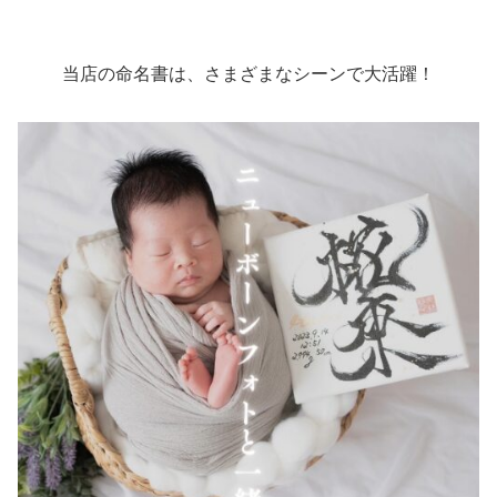
当店の命名書は、さまざまなシーンで大活躍！