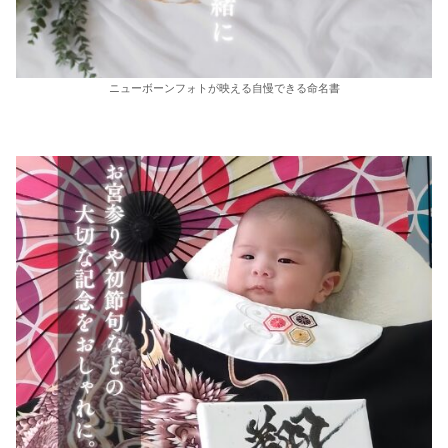
ニューボーンフォトが映える自慢できる命名書