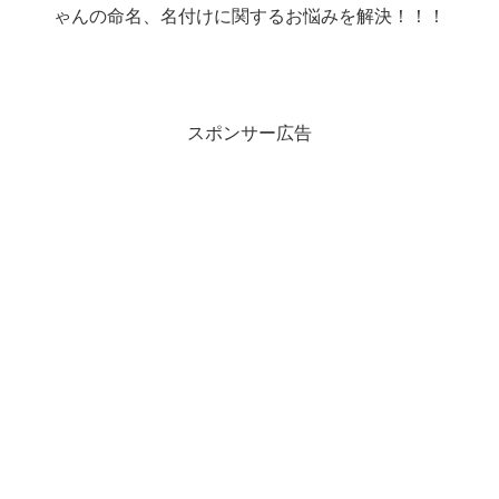
ゃんの命名、名付けに関するお悩みを解決！！！
スポンサー広告