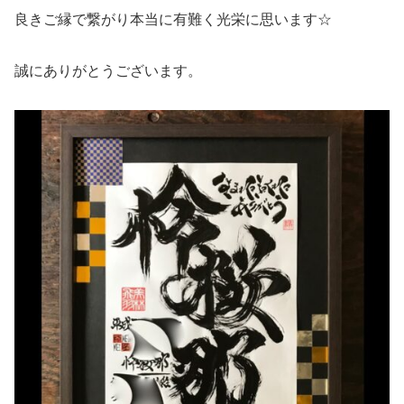
良きご縁で繋がり本当に有難く光栄に思います☆
誠にありがとうございます。