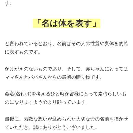
す。
「名は体を表す」
と言われているとおり、名前はその人の性質や実体を的確
に表すものです。
かけがえのないものであり、そして、赤ちゃんにとっては
ママさんとパパさんからの最初の贈り物です。
命名(名付け)を考えるひと時が皆様にとって素晴らしいも
のになりますよう心より願っています。
最後に、素敵な想いが込められた大切な命の名前を描かせ
ていただき、誠にありがとうございました。