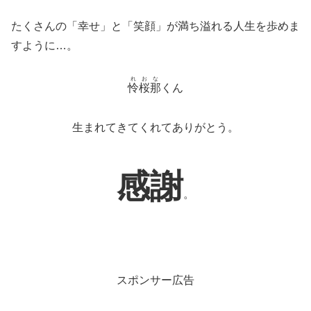
たくさんの「幸せ」と「笑顔」が満ち溢れる人生を歩めま
すように…。
れおな
怜桜那
くん
生まれてきてくれてありがとう。
感謝
。
スポンサー広告