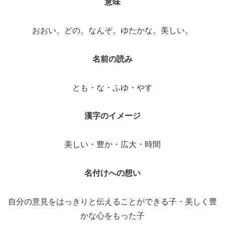
意味
おおい。どの。なんぞ。ゆたかな。美しい。
名前の読み
とも・な・ふゆ・やす
漢字のイメージ
美しい・豊か・広大・時間
名付けへの想い
自分の意見をはっきりと伝えることができる子・美しく豊
かな心をもった子