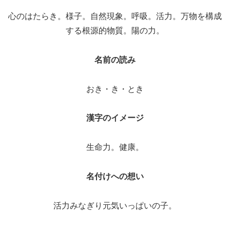
心のはたらき。様子。自然現象。呼吸。活力。万物を構成
する根源的物質。陽の力。
名前の読み
おき・き・とき
漢字のイメージ
生命力。健康。
名付けへの想い
活力みなぎり元気いっぱいの子。