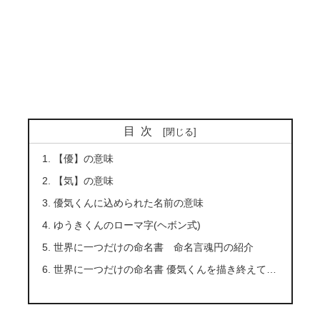
目次
【優】の意味
【気】の意味
優気くんに込められた名前の意味
ゆうきくんのローマ字(ヘボン式)
世界に一つだけの命名書 命名言魂円の紹介
世界に一つだけの命名書 優気くんを描き終えて…