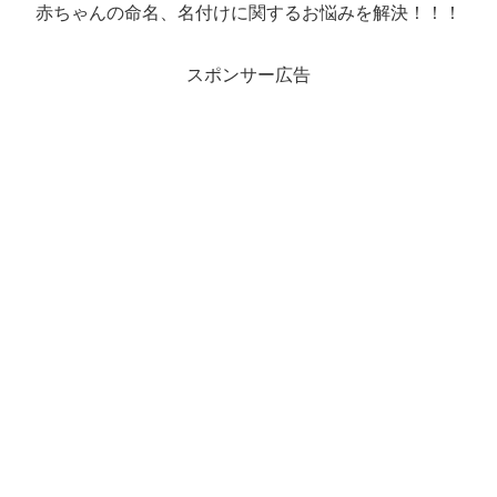
赤ちゃんの命名、名付けに関するお悩みを解決！！！
スポンサー広告