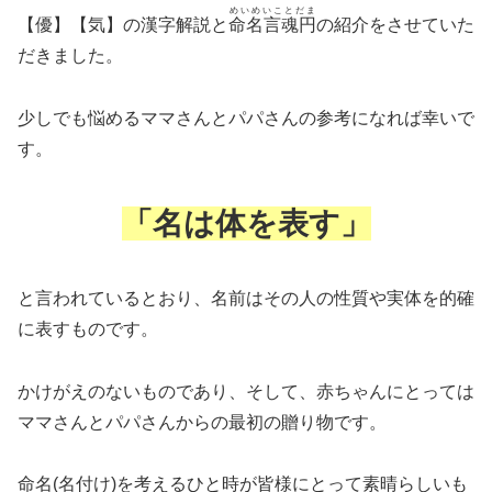
めいめいことだま
【優】【気】の漢字解説と
命名言魂円
の紹介をさせていた
だきました。
少しでも悩めるママさんとパパさんの参考になれば幸いで
す。
「名は体を表す」
と言われているとおり、名前はその人の性質や実体を的確
に表すものです。
かけがえのないものであり、そして、赤ちゃんにとっては
ママさんとパパさんからの最初の贈り物です。
命名(名付け)を考えるひと時が皆様にとって素晴らしいも