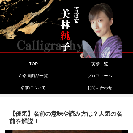
TOP
実績一覧
命名書商品一覧
プロフィール
名前について
お問い合わせ
【優気】名前の意味や読み方は？人気の名
前を解説！