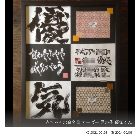
赤ちゃんの命名書 オーダー 男の子 優気くん
2021.09.26
2024.09.06