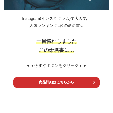
Instagram(インスタグラム)で大人気！
人気ランキング1位の命名書☆
一目惚れしました
この命名書に…
▼▼今すぐボタンをクリック▼▼
商品詳細はこちらから