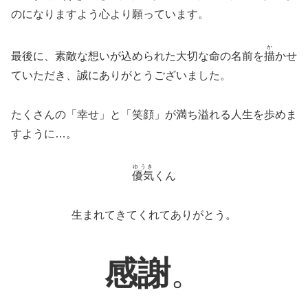
のになりますよう心より願っています。
か
最後に、素敵な想いが込められた大切な命の名前を
描
かせ
ていただき、誠にありがとうございました。
たくさんの「幸せ」と「笑顔」が満ち溢れる人生を歩めま
すように…。
ゆうき
優気
くん
生まれてきてくれてありがとう。
感謝
。