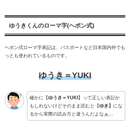
ゆうきくんのローマ字(ヘボン式)
ヘボン式ローマ字表記は、パスポートなど日本国内外でも
っとも使われているものです。
ゆうき＝YUKI
確かに【
ゆうき＝YUKI
】って正しい表記か
もしれないけどそのまま読むと【
ゆき】
にな
るから実際の読み方と違うんだよなぁ…