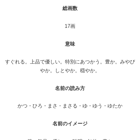
総画数
17画
意味
すぐれる。上品で優しい。特別にあつかう。豊か。みやび
やか。しとやか。穏やか。
名前の読み方
かつ・ひろ・まさ・まさる・ゆ・ゆう・ゆたか
名前のイメージ