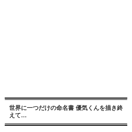
世界に一つだけの命名書 優気くんを描き終
えて…