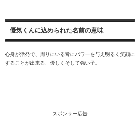
優気くんに込められた名前の意味
心身が活発で、周りにいる皆にパワーを与え明るく笑顔に
することが出来る、優しくそして強い子。
スポンサー広告