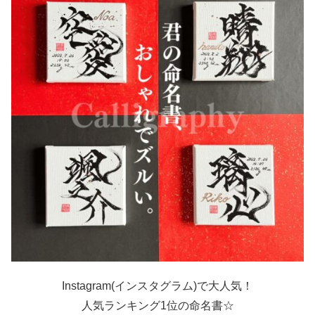
Instagram(インスタグラム)で大人気！
人気ランキング1位の命名書☆