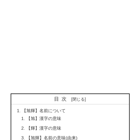
目次
【旭輝】名前について
【旭】漢字の意味
【輝】漢字の意味
【旭輝】名前の意味(由来)