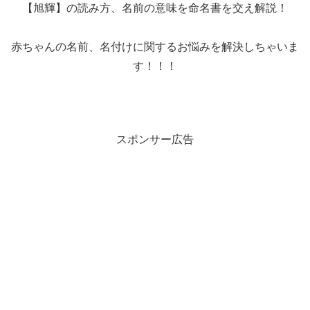
【旭輝】の読み方、名前の意味を命名書を交え解説！
赤ちゃんの名前、名付けに関するお悩みを解決しちゃいま
す！！！
スポンサー広告