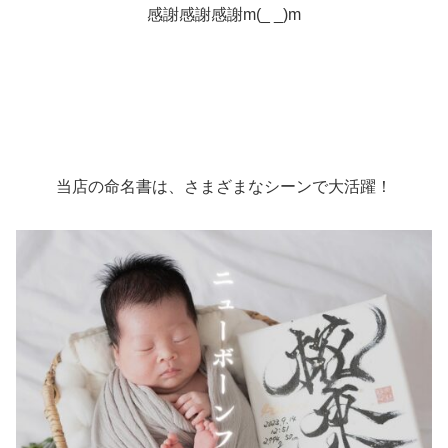
感謝感謝感謝m(_ _)m
当店の命名書は、さまざまなシーンで大活躍！