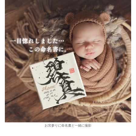
お宮参りに命名書と一緒に撮影