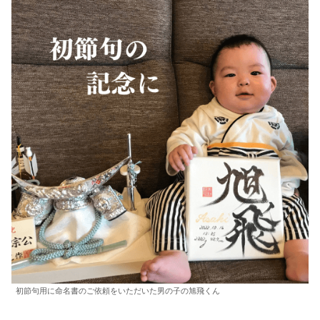
初節句用に命名書のご依頼をいただいた男の子の旭飛くん