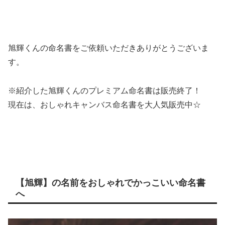
旭輝くんの命名書をご依頼いただきありがとうございま
す。
※紹介した旭輝くんのプレミアム命名書は販売終了！
現在は、おしゃれキャンバス命名書を大人気販売中☆
【旭輝】の名前をおしゃれでかっこいい命名書
へ