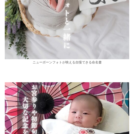
ニューボーンフォトが映える自慢できる命名書