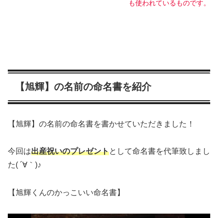
も使われているものです。
【旭輝】の名前の命名書を紹介
【旭輝】の名前の命名書を書かせていただきました！
今回は
出産祝いのプレゼント
として命名書を代筆致しまし
た( ´∀｀)♪
【旭輝くんのかっこいい命名書】