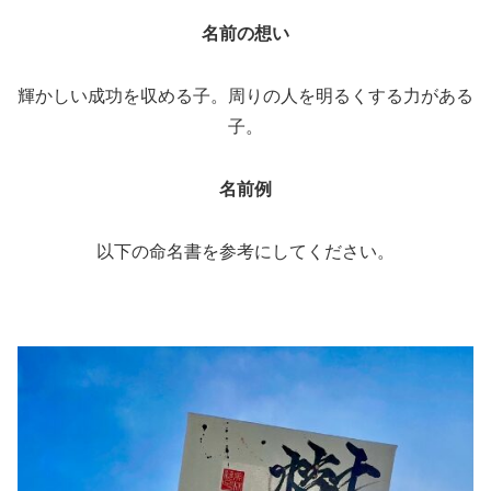
名前の想い
輝かしい成功を収める子。周りの人を明るくする力がある
子。
名前例
以下の命名書を参考にしてください。