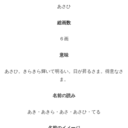
あさひ
総画数
６画
意味
あさひ。きらきら輝いて明るい。日が昇るさま。得意なさ
ま。
名前の読み
あき・あきら・あさ・あさひ・てる
名前のイメージ