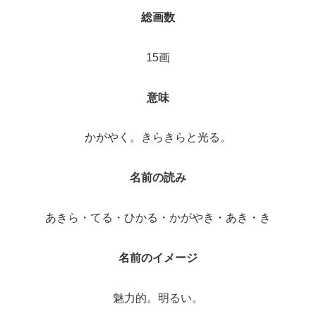
総画数
15画
意味
かがやく。きらきらと光る。
名前の読み
あきら・てる・ひかる・かがやき・あき・き
名前のイメージ
魅力的。明るい。