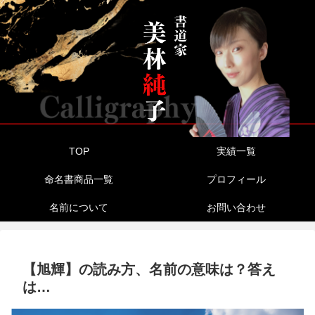
TOP
実績一覧
命名書商品一覧
プロフィール
名前について
お問い合わせ
【旭輝】の読み方、名前の意味は？答え
は…