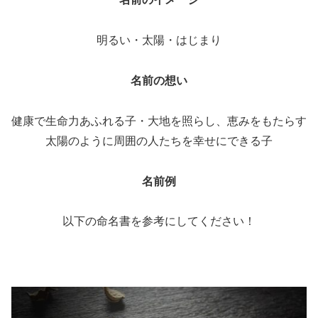
明るい・太陽・はじまり
名前の想い
健康で生命力あふれる子・大地を照らし、恵みをもたらす
太陽のように周囲の人たちを幸せにできる子
名前例
以下の命名書を参考にしてください！