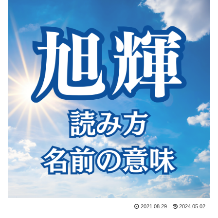
2021.08.29
2024.05.02