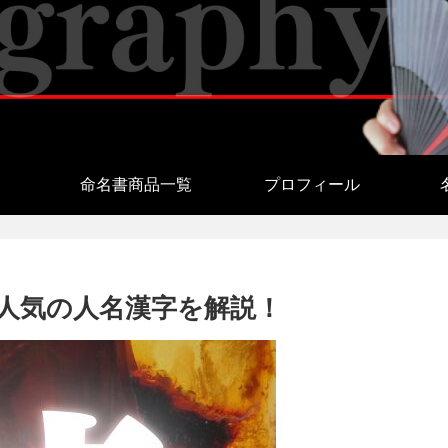
命名書商品一覧
プロフィール
人気の人名漢字を解説！