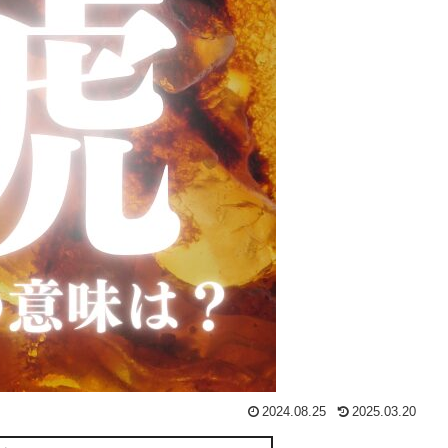
2024.08.25
2025.03.20