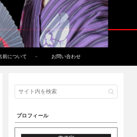
名前について
お問い合わせ
プロフィール