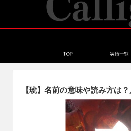
TOP
実績一覧
【琥】名前の意味や読み方は？