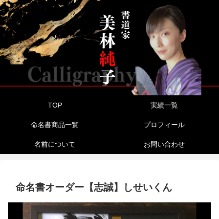
TOP
実績一覧
命名書商品一覧
プロフィール
名前について
お問い合わせ
命名書オーダー【志誠】しせいくん