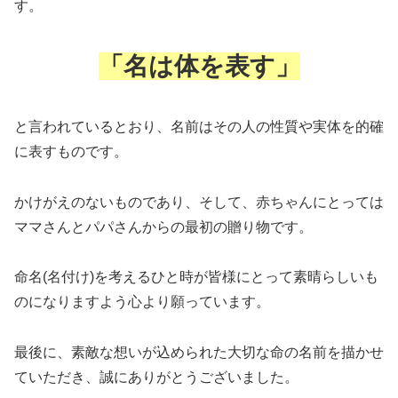
す。
「名は体を表す」
と言われているとおり、名前はその人の性質や実体を的確
に表すものです。
かけがえのないものであり、そして、赤ちゃんにとっては
ママさんとパパさんからの最初の贈り物です。
命名(名付け)を考えるひと時が皆様にとって素晴らしいも
のになりますよう心より願っています。
最後に、素敵な想いが込められた大切な命の名前を描かせ
ていただき、誠にありがとうございました。