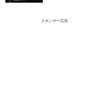
人気！！
スポンサー広告