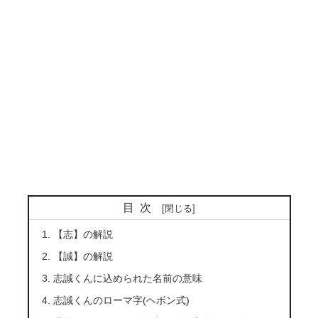
目次
【志】の解説
【誠】の解説
志誠くんに込められた名前の意味
志誠くんのローマ字(ヘボン式)