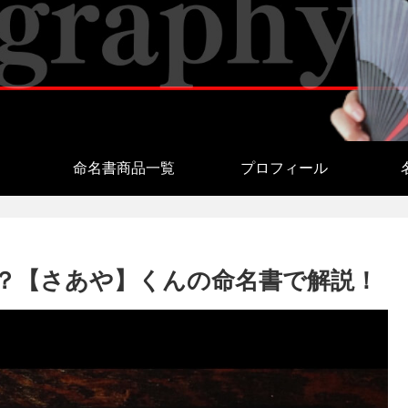
命名書商品一覧
プロフィール
？【さあや】くんの命名書で解説！