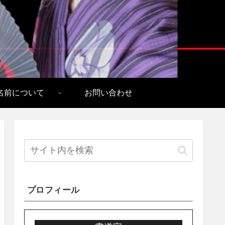
名前について
お問い合わせ
プロフィール